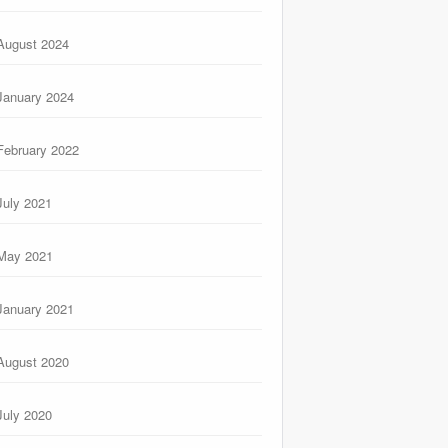
August 2024
January 2024
February 2022
July 2021
May 2021
January 2021
August 2020
July 2020