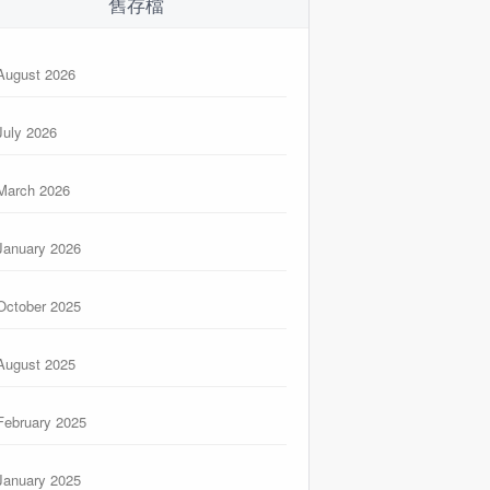
舊存檔
August 2026
July 2026
March 2026
January 2026
October 2025
August 2025
February 2025
January 2025