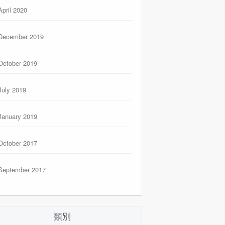
April 2020
December 2019
October 2019
July 2019
January 2019
October 2017
September 2017
類別