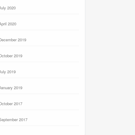
July 2020
April 2020
December 2019
October 2019
July 2019
January 2019
October 2017
September 2017