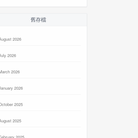
舊存檔
August 2026
July 2026
March 2026
January 2026
October 2025
August 2025
February 2025