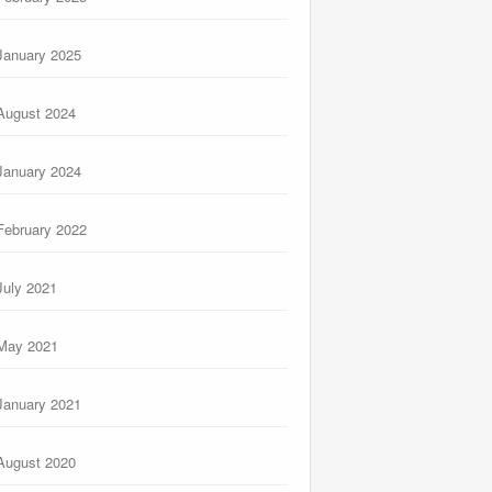
January 2025
August 2024
January 2024
February 2022
July 2021
May 2021
January 2021
August 2020