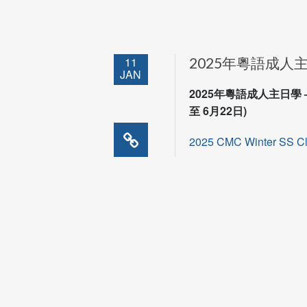
11
2025年粵語成人
JAN
2025年粵語成人主日學 
至 6月22日)
2025 CMC Winter SS C