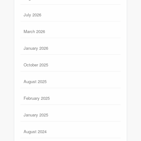
July 2026
March 2026
January 2026
October 2025
August 2025
February 2025
January 2025
August 2024