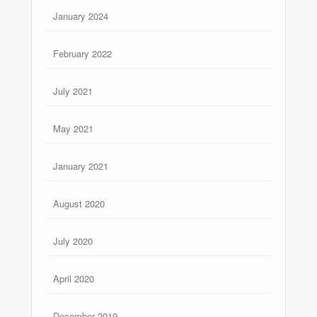
January 2024
February 2022
July 2021
May 2021
January 2021
August 2020
July 2020
April 2020
December 2019