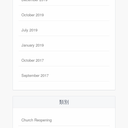
October 2019
July 2019
January 2019
October 2017
September 2017
類別
Church Reopening