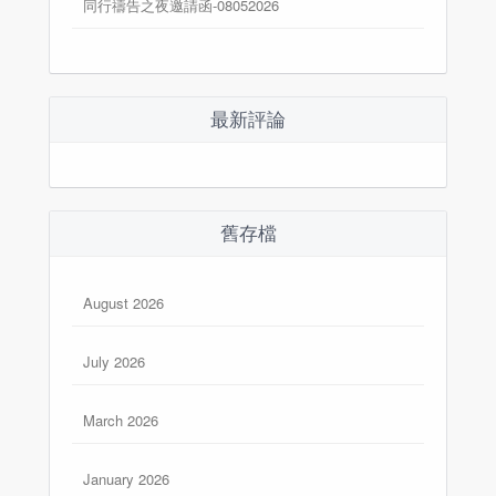
同行禱告之夜邀請函-08052026
最新評論
舊存檔
August 2026
July 2026
March 2026
January 2026