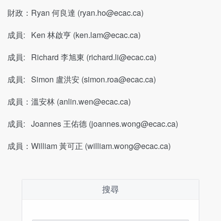
財政：Ryan 何良達 (
ryan.ho@ecac.ca
)
成員: Ken 林啟亨 (
ken.lam@ecac.ca
)
成員: Richard 李旭東 (
richard.li@ecac.ca
)
成員: Simon 盧洪安 (
simon.roa@ecac.ca
)
成員：溫安林 (
anlin.wen@ecac.ca
)
成員: Joannes 王佑德 (
joannes.wong@ecac.ca
)
成員：William 黃可正 (
william.wong@ecac.ca
)
搜尋