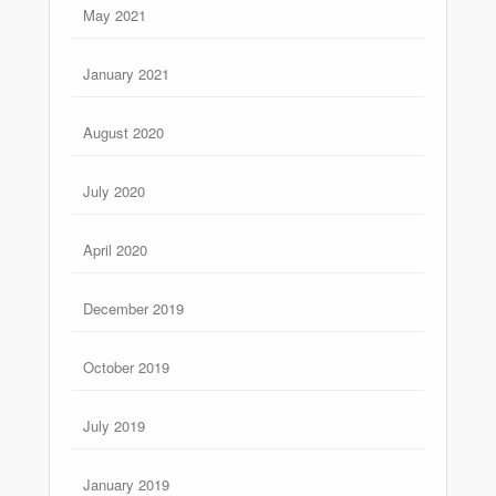
May 2021
January 2021
August 2020
July 2020
April 2020
December 2019
October 2019
July 2019
January 2019