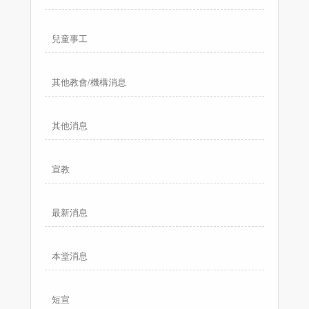
兒童事工
其他教會/機構消息
其他消息
宣教
最新消息
本堂消息
短宣