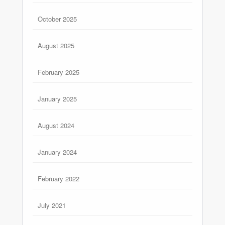
October 2025
August 2025
February 2025
January 2025
August 2024
January 2024
February 2022
July 2021