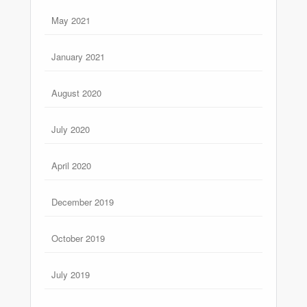
May 2021
January 2021
August 2020
July 2020
April 2020
December 2019
October 2019
July 2019