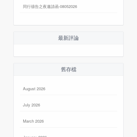
同行禱告之夜邀請函-08052026
最新評論
舊存檔
August 2026
July 2026
March 2026