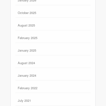
January 2026
October 2025
August 2025
February 2025
January 2025
August 2024
January 2024
February 2022
July 2021