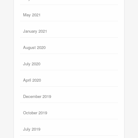
May 2021
January 2021
August 2020
July 2020
April 2020
December 2019
October 2019
July 2019