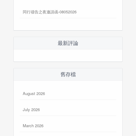
同行禱告之夜邀請函-08052026
最新評論
舊存檔
August 2026
July 2026
March 2026