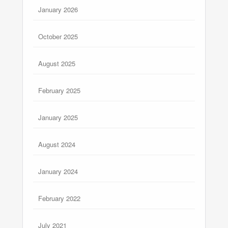
January 2026
October 2025
August 2025
February 2025
January 2025
August 2024
January 2024
February 2022
July 2021