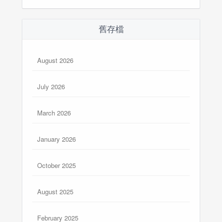
舊存檔
August 2026
July 2026
March 2026
January 2026
October 2025
August 2025
February 2025