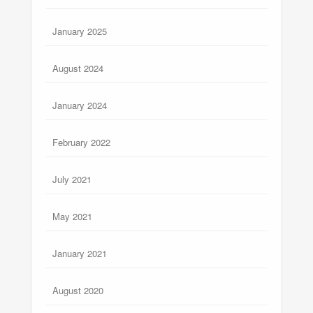
January 2025
August 2024
January 2024
February 2022
July 2021
May 2021
January 2021
August 2020