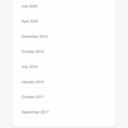
July 2020
April 2020
December 2019
October 2019
July 2019
January 2019
October 2017
September 2017