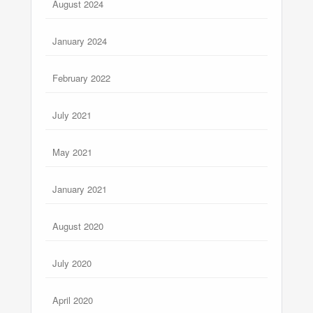
August 2024
January 2024
February 2022
July 2021
May 2021
January 2021
August 2020
July 2020
April 2020