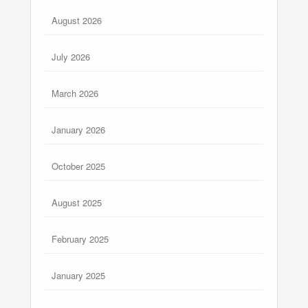
August 2026
July 2026
March 2026
January 2026
October 2025
August 2025
February 2025
January 2025