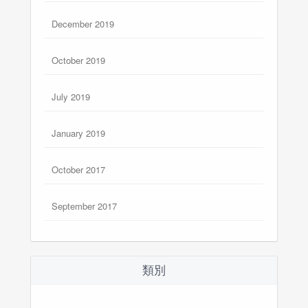
December 2019
October 2019
July 2019
January 2019
October 2017
September 2017
類別