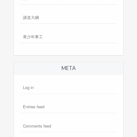
講道大綱
青少年事工
META
Log in
Entries feed
Comments feed