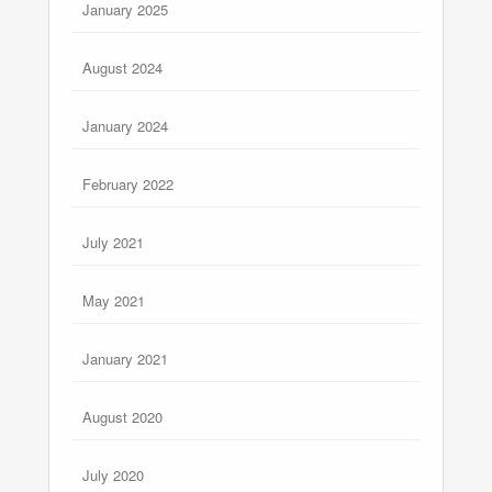
January 2025
August 2024
January 2024
February 2022
July 2021
May 2021
January 2021
August 2020
July 2020