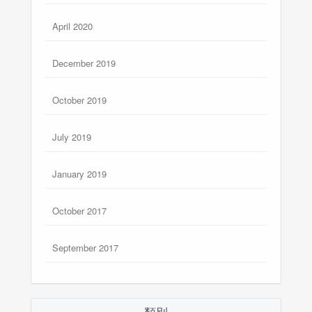
April 2020
December 2019
October 2019
July 2019
January 2019
October 2017
September 2017