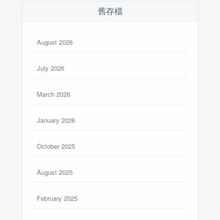
舊存檔
August 2026
July 2026
March 2026
January 2026
October 2025
August 2025
February 2025