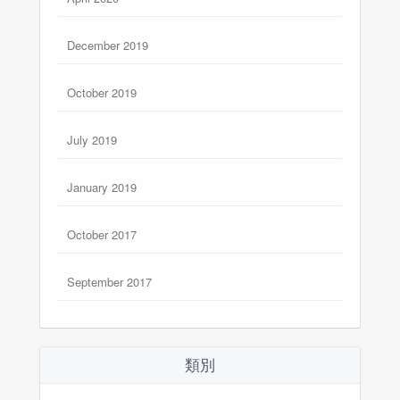
December 2019
October 2019
July 2019
January 2019
October 2017
September 2017
類別