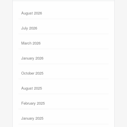
August 2026
July 2026
March 2026
January 2026
October 2025
August 2025
February 2025
January 2025