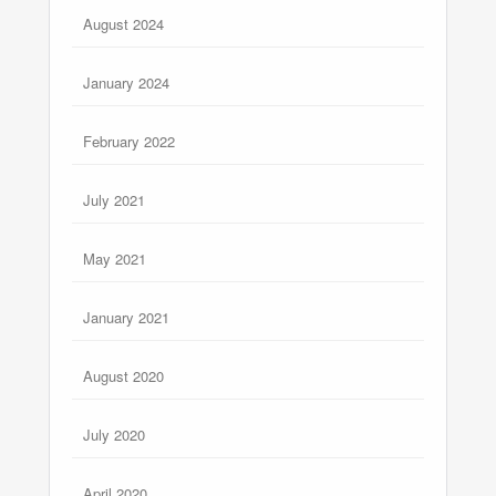
August 2024
January 2024
February 2022
July 2021
May 2021
January 2021
August 2020
July 2020
April 2020