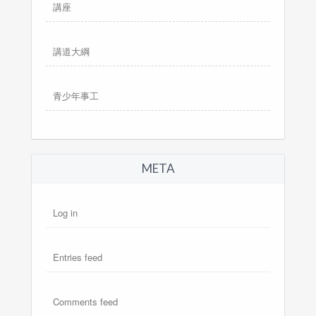
講座
講道大綱
青少年事工
META
Log in
Entries feed
Comments feed